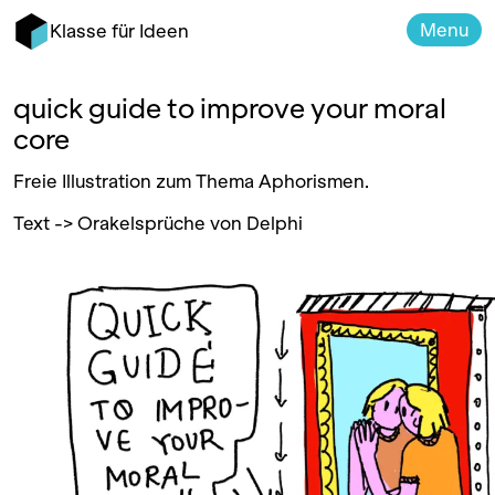
Menu
Klasse für Ideen
quick guide to improve your moral
core
Freie Illustration zum Thema Aphorismen.
Text -> Orakelsprüche von Delphi