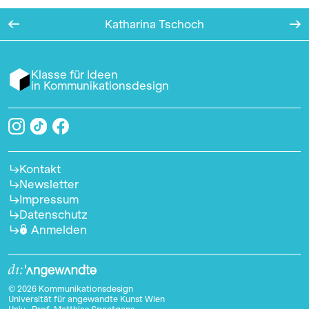
Katharina Tschoch
Klasse für Ideen
in Kommunikationsdesign
Kontakt
Newsletter
Impressum
Datenschutz
Anmelden
© 2026 Kommunikationsdesign
Universität für angewandte Kunst Wien