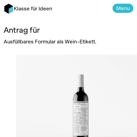
Menu
Klasse für Ideen
Antrag für
Ausfüllbares Formular als Wein-Etikett.