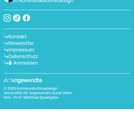
in Kommunikationsdesign
Kontakt
Newsletter
Impressum
Datenschutz
Anmelden
© 2026 Kommunikationsdesign
Universität für angewandte Kunst Wien
Univ.-Prof. Matthias Spaetgens