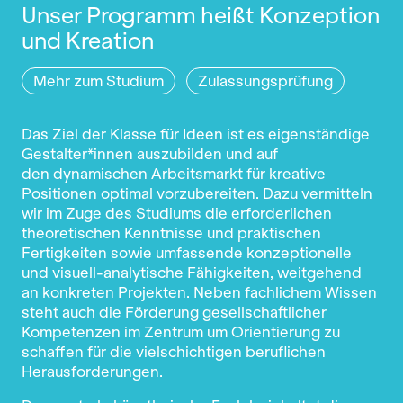
Unser Programm heißt Konzeption
und Kreation
Mehr zum Studium
Zulassungsprüfung
Das Ziel der Klasse für Ideen ist es eigenständige
Gestalter*innen auszubilden und auf
den dynamischen Arbeitsmarkt für kreative
Positionen optimal vorzubereiten. Dazu vermitteln
wir im Zuge des Studiums die erforderlichen
theoretischen Kenntnisse und praktischen
Fertigkeiten sowie umfassende konzeptionelle
und visuell-analytische Fähigkeiten, weitgehend
an konkreten Projekten. Neben fachlichem Wissen
steht auch die Förderung gesellschaftlicher
Kompetenzen im Zentrum um Orientierung zu
schaffen für die vielschichtigen beruflichen
Herausforderungen.