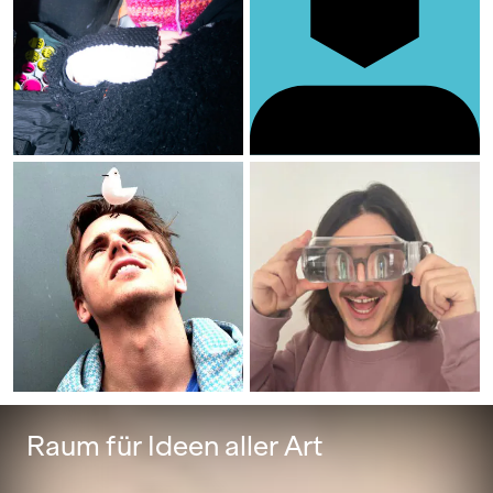
Raum für Ideen aller Art