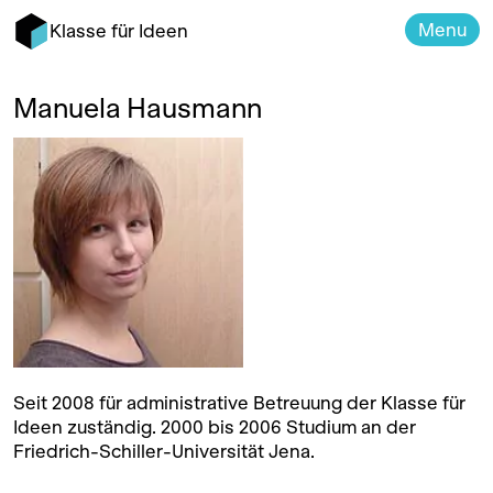
Menu
Klasse für Ideen
Manuela Hausmann
Seit 2008 für administrative Betreuung der Klasse für
Ideen zuständig. 2000 bis 2006 Studium an der
Friedrich-Schiller-Universität Jena.