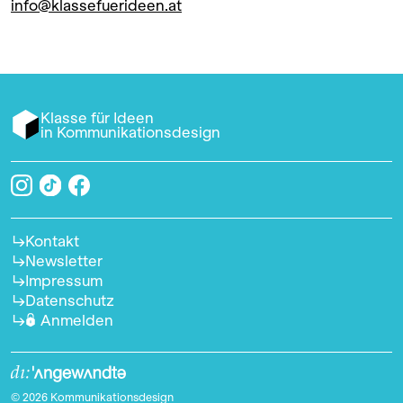
info@klassefuerideen.at
Klasse für Ideen
in Kommunikationsdesign
Kontakt
Newsletter
Impressum
Datenschutz
Anmelden
© 2026 Kommunikationsdesign