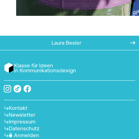
Laura Besler
Klasse für Ideen
in Kommunikationsdesign
Kontakt
Newsletter
Impressum
Datenschutz
Anmelden