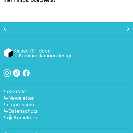
Klasse für Ideen
in Kommunikationsdesign
Kontakt
Newsletter
Impressum
Datenschutz
Anmelden