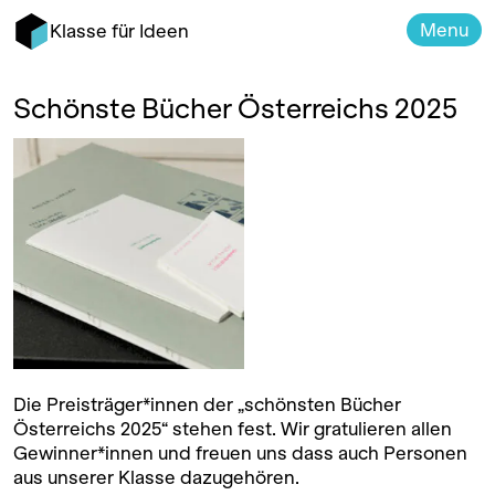
Menu
Klasse für Ideen
Schönste Bücher Österreichs 2025
Die Preisträger*innen der „schönsten Bücher
Österreichs 2025“ stehen fest. Wir gratulieren allen
Gewinner*innen und freuen uns dass auch Personen
aus unserer Klasse dazugehören.