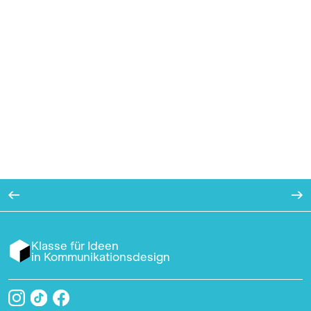
Klasse für Ideen
in Kommunikationsdesign