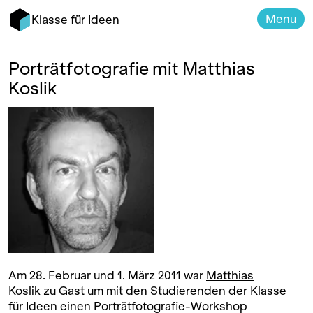
Menu
Klasse für Ideen
Porträtfotografie mit Matthias
Koslik
Am 28. Februar und 1. März 2011 war
Matthias
Koslik
zu Gast um mit den Studierenden der Klasse
für Ideen einen Porträtfotografie-Workshop