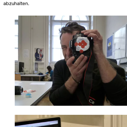
abzuhalten.