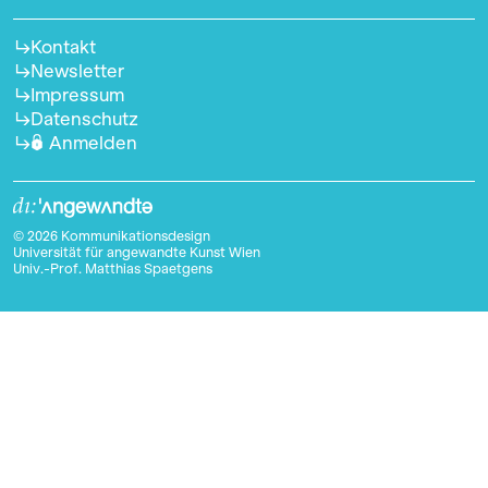
Kontakt
Newsletter
Impressum
Datenschutz
Anmelden
© 2026 Kommunikationsdesign
Universität für angewandte Kunst Wien
Univ.-Prof. Matthias Spaetgens