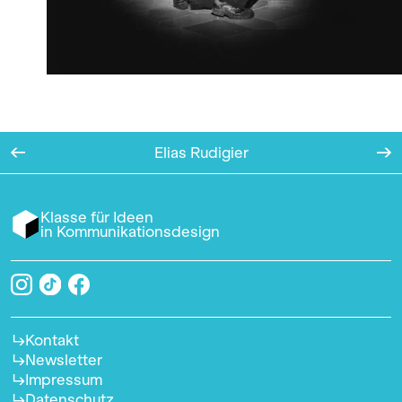
Elias Rudigier
Klasse für Ideen
in Kommunikationsdesign
Kontakt
Newsletter
Impressum
Datenschutz