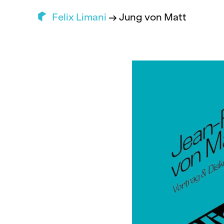
Felix Limani
→ Jung von Matt