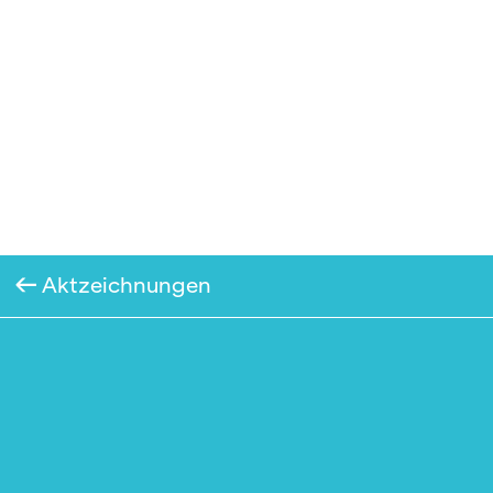
Aktzeichnungen