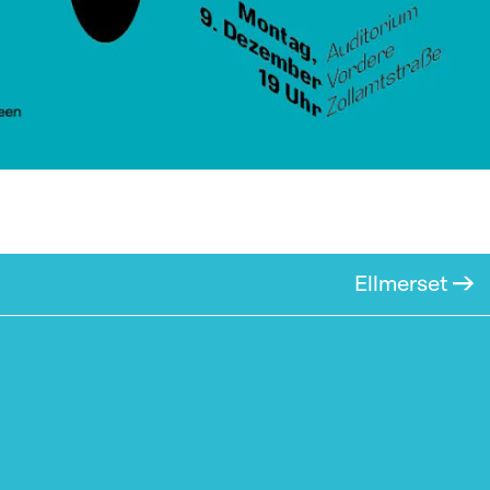
Ellmerset