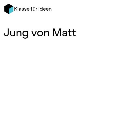
Klasse für Ideen
Jung von Matt