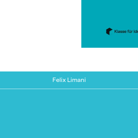
Felix Limani