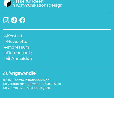
Klasse für Ideen
in Kommunikationsdesign
Kontakt
Newsletter
Impressum
Datenschutz
Anmelden
© 2026 Kommunikationsdesign
Universität für angewandte Kunst Wien
Univ.-Prof. Matthias Spaetgens