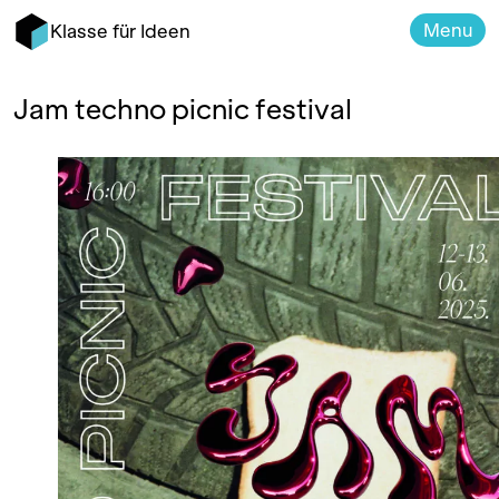
Menu
Klasse für Ideen
Jam techno picnic festival