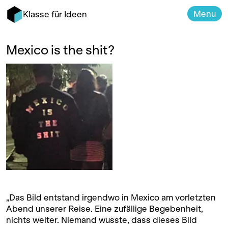
Menu
Klasse für Ideen
Mexico is the shit?
„Das Bild entstand irgendwo in Mexico am vorletzten
Abend unserer Reise. Eine zufällige Begebenheit,
nichts weiter. Niemand wusste, dass dieses Bild