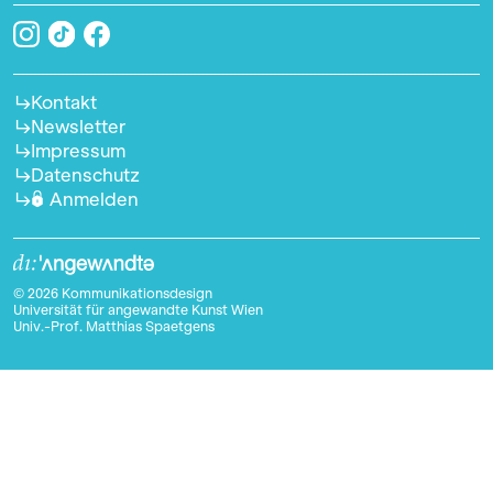
Kontakt
Newsletter
Impressum
Datenschutz
Anmelden
© 2026 Kommunikationsdesign
Universität für angewandte Kunst Wien
Univ.-Prof. Matthias Spaetgens