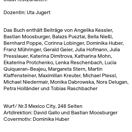
Dozentin: Uta Jugert
Das Buch enthält Beiträge von Angelika Kessler,
Bastian Moosburger, Balazs Pusztai, Bella Nießl,
Bernhard Poppe, Corinna Lobinger, Dominika Huber,
Franz Mühringer, Gerald Geier, Julia Hofmann, Julia
Presslauer, Katerina Dimitrova, Katharina Mohn,
Ekaterina Protchenko, Lenka Reschenbach, Lucia
Quiqueran-Beajeu, Margareta Stern, Martin
Klaffensteiner, Maximilian Kreuter, Michael Plessl,
Michael Niedermair, Monika Dabrowska, Nora Delugan,
Petra Holländer und Tobias Raschbacher
Wurf/ Nr.3 Mexico City, 248 Seiten
Artdirektion: David Gallo und Bastian Moosburger
Covermotiv: Dominika Huber