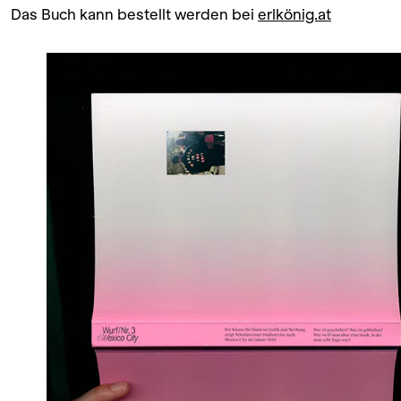
Das Buch kann bestellt werden bei
erlkönig.at