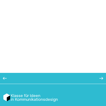
Klasse für Ideen
in Kommunikationsdesign